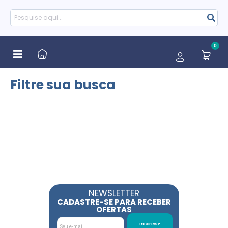
0
Filtre sua busca
NEWSLETTER
CADASTRE-SE PARA RECEBER
OFERTAS
inscreva-