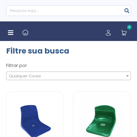
0
Filtre sua busca
Filtrar por
Qualquer Cores