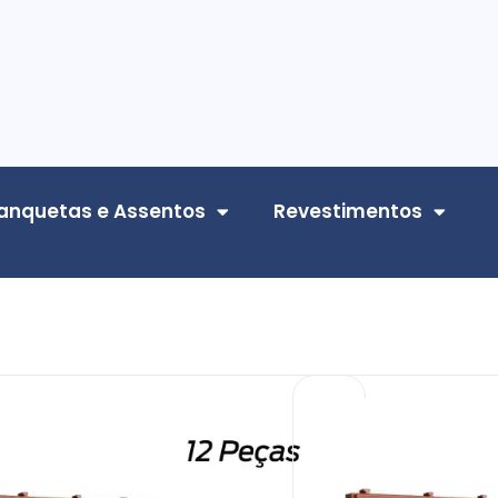
anquetas e Assentos
Revestimentos