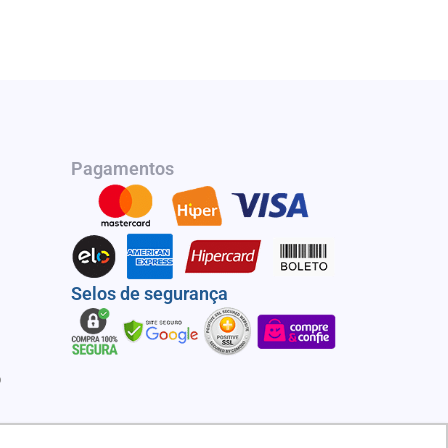
Pagamentos
Selos de segurança
o