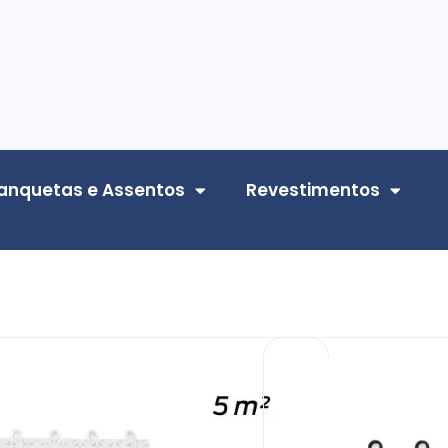
anquetas e Assentos
Revestimentos