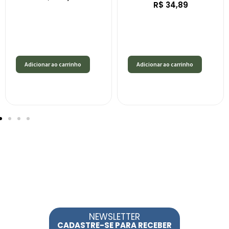
R$
34,89
Adicionar ao carrinho
Adicionar ao carrinho
NEWSLETTER
CADASTRE-SE PARA RECEBER