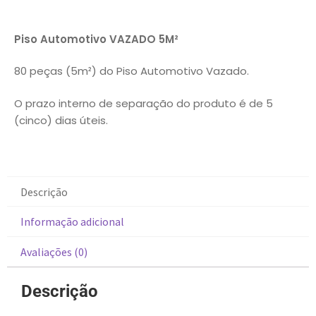
Piso Automotivo VAZADO 5M²
80 peças (5m²) do Piso Automotivo Vazado.
O prazo interno de separação do produto é de 5
(cinco) dias úteis.
Descrição
Informação adicional
Avaliações (0)
Descrição