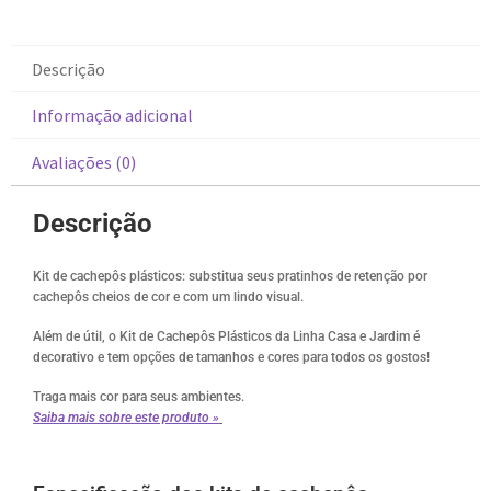
Descrição
Informação adicional
Avaliações (0)
Descrição
Kit de cachepôs plásticos: substitua seus pratinhos de retenção por
cachepôs cheios de cor e com um lindo visual.
Além de útil, o Kit de Cachepôs Plásticos da Linha Casa e Jardim é
decorativo e tem opções de tamanhos e cores para todos os gostos!
Traga mais cor para seus ambientes.
Saiba mais sobre este produto »