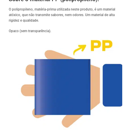
O polipropileno, matéria-prima utilizada neste produto, é um material
atóxico, que não transmite sabores, nem odores. Um material de alta
rigidez e qualidade.
Opaco (sem transparência).