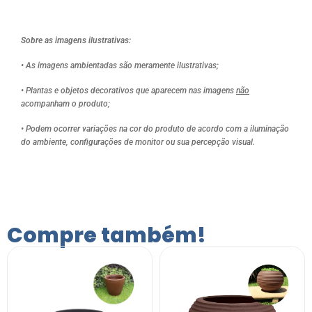
Sobre as imagens ilustrativas:
• As imagens ambientadas são meramente ilustrativas;
• Plantas e objetos decorativos que aparecem nas imagens
não
acompanham o produto;
• Podem ocorrer variações na cor do produto de acordo com a iluminação
do ambiente, configurações de monitor ou sua percepção visual.
Compre também!