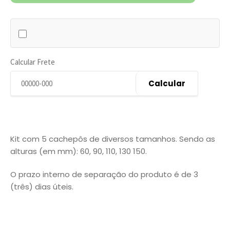
Calcular Frete
Calcular
Kit com 5 cachepôs de diversos tamanhos. Sendo as
alturas (em mm): 60, 90, 110, 130 150.
O prazo interno de separação do produto é de 3
(três) dias úteis.