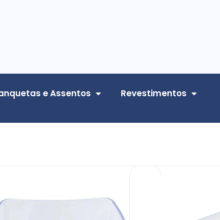
anquetas e Assentos
Revestimentos