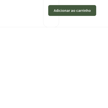
Adicionar ao carrinho