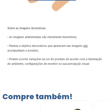
Sobre as imagens ilustrativas:
• As imagens ambientadas são meramente ilustrativas;
• Plantas e objetos decorativos que aparecem nas imagens
não
acompanham o produto;
• Podem ocorrer variações na cor do produto de acordo com a iluminação
do ambiente, configurações de monitor ou sua percepção visual.
Compre também!