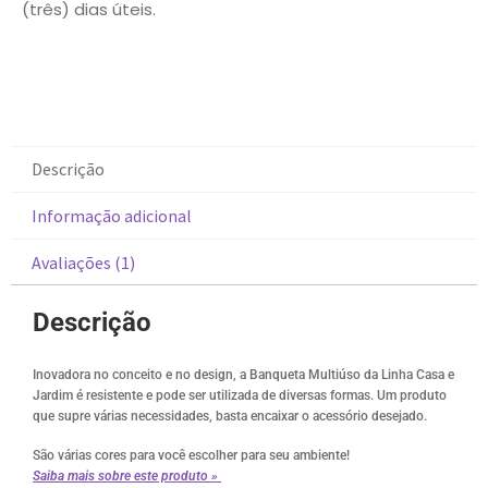
(três) dias úteis.
Descrição
Informação adicional
Avaliações (1)
Descrição
Inovadora no conceito e no design, a Banqueta Multiúso da Linha Casa e
Jardim é resistente e pode ser utilizada de diversas formas. Um produto
que supre várias necessidades, basta encaixar o acessório desejado.
São várias cores para você escolher para seu ambiente!
Saiba mais sobre este produto »