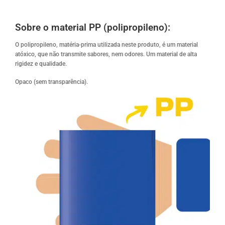
Sobre o material PP (polipropileno):
O polipropileno, matéria-prima utilizada neste produto, é um material
atóxico, que não transmite sabores, nem odores. Um material de alta
rigidez e qualidade.
Opaco (sem transparência).