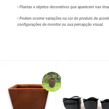
• Plantas e objetos decorativos que aparecem nas im
• Podem ocorrer variações na cor do produto de acor
configurações de monitor ou sua percepção visual.