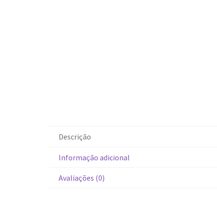
Descrição
Informação adicional
Avaliações (0)