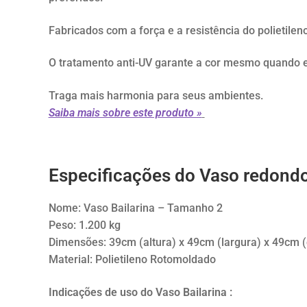
Fabricados com a força e a resistência do polietilen
O tratamento anti-UV garante a cor mesmo quando e
Traga mais harmonia para seus ambientes.
Saiba mais sobre este produto »
Especificações do Vaso redondo
Nome: Vaso Bailarina – Tamanho 2
Peso: 1.200 kg
Dimensões: 39cm (altura) x 49cm (largura) x 49cm
Material: Polietileno Rotomoldado
Indicações de uso do Vaso Bailarina :