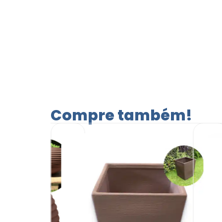
Compre também!