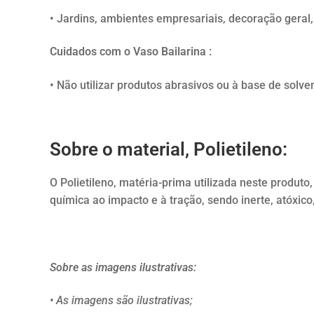
• Jardins, ambientes empresariais, decoração geral,
Cuidados com o Vaso Bailarina :
• Não utilizar produtos abrasivos ou à base de solve
Sobre o material, Polietileno:
O Polietileno, matéria-prima utilizada neste produto
química ao impacto e à tração, sendo inerte, atóxico,
Sobre as imagens ilustrativas:
• As imagens são ilustrativas;